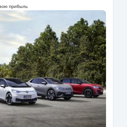
свою прибыль