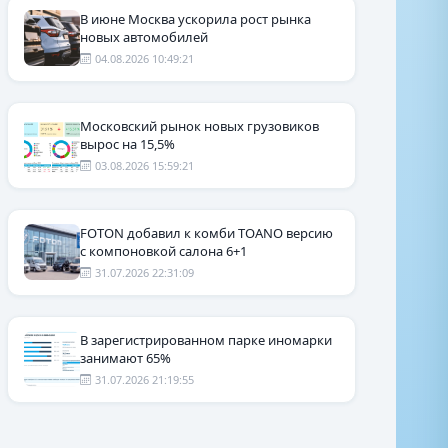
В июне Москва ускорила рост рынка
новых автомобилей
04.08.2026 10:49:21
Московский рынок новых грузовиков
вырос на 15,5%
03.08.2026 15:59:21
FOTON добавил к комби TOANO версию
с компоновкой салона 6+1
31.07.2026 22:31:09
В зарегистрированном парке иномарки
занимают 65%
31.07.2026 21:19:55