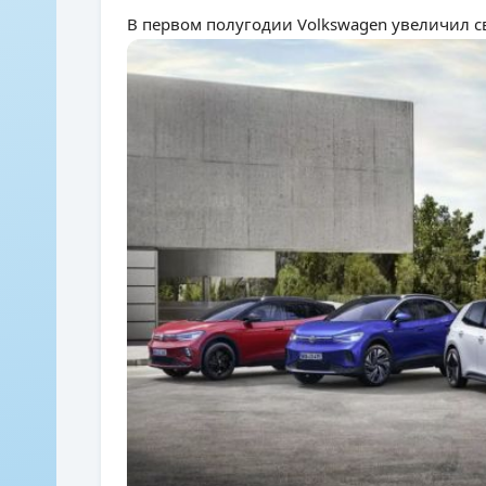
В первом полугодии Volkswagen увеличил 