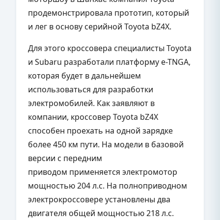
продемонстрировала прототип, который
и лег в основу серийной Toyota bZ4X.
Для этого кроссовера специалисты Toyota
и Subaru разработали платформу e-TNGA,
которая будет в дальнейшем
использоваться для разработки
электромобилей. Как заявляют в
компании, кроссовер Toyota bZ4X
способен проехать на одной зарядке
более 450 км пути. На модели в базовой
версии с передним
приводом применяется электромотор
мощностью 204 л.с. На полноприводном
электрокроссовере установлены два
двигателя общей мощностью 218 л.с.