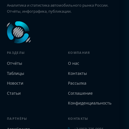
Аналитика и статистика автомобильного рынка России.
Отчёты, инфографика, публикации.
РАЗДЕЛЫ
КОМПАНИЯ
Отчёты
О нас
Таблицы
Контакты
Новости
Рассылка
Статьи
Соглашение
Конфиденциальность
ПАРТНЁРЫ
КОНТАКТЫ