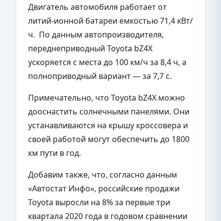
Двигатель автомобиля работает от
литий-ионной батареи емкостью 71,4 кВт/
ч. По данным автопроизводителя,
переднеприводный Toyota bZ4X
ускоряется с места до 100 км/ч за 8,4 ч, а
полноприводный вариант — за 7,7 с.
Примечательно, что Toyota bZ4X можно
дооснастить солнечными панелями. Они
устанавливаются на крышу кроссовера и
своей работой могут обеспечить до 1800
км пути в год.
Добавим также, что, согласно данным
«Автостат Инфо», российские продажи
Toyota выросли на 8% за первые три
квартала 2020 года в годовом сравнении