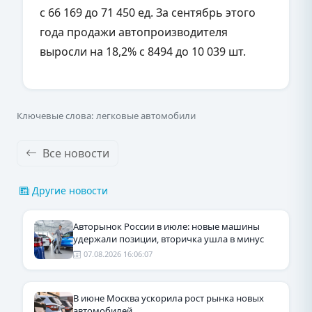
с 66 169 до 71 450 ед. За сентябрь этого
года продажи автопроизводителя
выросли на 18,2% с 8494 до 10 039 шт.
Ключевые слова: легковые автомобили
Все новости
Другие новости
Авторынок России в июле: новые машины
удержали позиции, вторичка ушла в минус
07.08.2026 16:06:07
В июне Москва ускорила рост рынка новых
автомобилей