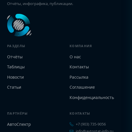
Отчёты, инфографика, публикации.
РАЗДЕЛЫ
КОМПАНИЯ
Отчёты
О нас
Таблицы
Контакты
Новости
Рассылка
Статьи
Соглашение
Конфиденциальность
ПАРТНЁРЫ
КОНТАКТЫ
АвтоСпектр
+7 (903) 735-9056
info@avtostat-info.ru