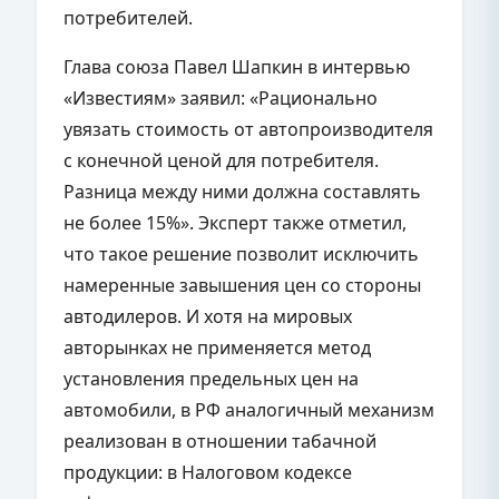
потребителей.
Глава союза Павел Шапкин в интервью
«Известиям» заявил: «Рационально
увязать стоимость от автопроизводителя
с конечной ценой для потребителя.
Разница между ними должна составлять
не более 15%». Эксперт также отметил,
что такое решение позволит исключить
намеренные завышения цен со стороны
автодилеров. И хотя на мировых
авторынках не применяется метод
установления предельных цен на
автомобили, в РФ аналогичный механизм
реализован в отношении табачной
продукции: в Налоговом кодексе