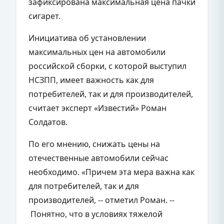
зафиксирована максимальная цена пачки
сигарет.
Инициатива об установлении
максимальных цен на автомобили
российской сборки, с которой выступил
НСЗПП, имеет важность как для
потребителей, так и для производителей,
считает эксперт «Известий» Роман
Солдатов.
По его мнению, снижать цены на
отечественные автомобили сейчас
необходимо. «Причем эта мера важна как
для потребителей, так и для
производителей, -- отметил Роман. --
Понятно, что в условиях тяжелой