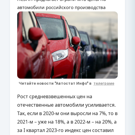
автомобили российского производства
Читайте новости "Автостат Инфо" в
телеграме
Рост средневзвешенных цен на
отечественные автомобили усиливается.
Так, если в 2020-м они выросли на 7%, то в
2021-м – уже на 18%, а в 2022-м – на 20%, а
за I квартал 2023-го индекс цен составил