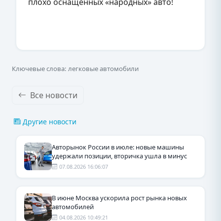
плохо оснащенных «народных» авто!
Ключевые слова: легковые автомобили
Все новости
Другие новости
Авторынок России в июле: новые машины
удержали позиции, вторичка ушла в минус
07.08.2026 16:06:07
В июне Москва ускорила рост рынка новых
автомобилей
04.08.2026 10:49:21