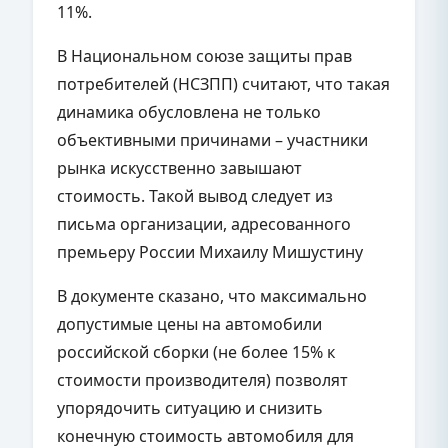
11%.
В Национальном союзе защиты прав
потребителей (НСЗПП) считают, что такая
динамика обусловлена не только
объективными причинами – участники
рынка искусственно завышают
стоимость. Такой вывод следует из
письма организации, адресованного
премьеру России Михаилу Мишустину
В документе сказано, что максимально
допустимые цены на автомобили
российской сборки (не более 15% к
стоимости производителя) позволят
упорядочить ситуацию и снизить
конечную стоимость автомобиля для