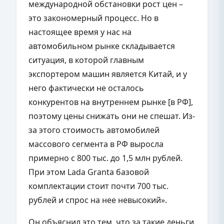
международной обстановки рост цен –
это закономерный процесс. Но в
настоящее время у нас на
автомобильном рынке складывается
ситуация, в которой главным
экспортером машин является Китай, и у
него фактически не осталось
конкурентов на внутреннем рынке [в РФ],
поэтому цены снижать они не спешат. Из-
за этого стоимость автомобилей
массового сегмента в РФ выросла
примерно с 800 тыс. до 1,5 млн рублей.
При этом Lada Granta базовой
комплектации стоит почти 700 тыс.
рублей и спрос на нее невысокий».
Он объяснил это тем, что за такие деньги