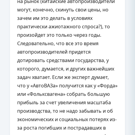
на рынок (китайские автопроизводители
могут, конечно, скинуть свои цены, но
зачем им это делать в условиях
практически ажиотажного спроса?), то
произойдет это только через годы.
Следовательно, что все это время
автопроизводителей придется
дотировать средствами государства, у
которого, думается, и других важнейших
задач хватает. Если же эксперт думает,
что у «АвтоВАЗа» получится как у «Форда»
или «Фольксвагена» собрать большую
прибыль за счет увеличения масштаба
производства, то не надо забывать и об
экономических и социальных потерях из-
за роста погибших и пострадавших в