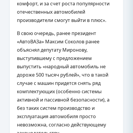
комфорт, и за счет роста популярности
отечественных автомобилей
производители смогут выйти в плюс».
В свою очередь, ранее президент
«АвтоВАЗа» Максим Соколов ранее
объяснял депутату Миронову,
выступившему с предложением
выпустить «народный автомобиль не
дороже 500 тысяч рублей», что в такой
случае с машин придется снять ряд
комплектующих (особенно системы
активной и пассивной безопасности), а
без таких систем производство и
эксплуатация автомобиля просто
невозможна, согласно действующему
законодательству.