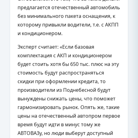
предлагается отечественный автомобиль
без минимального пакета оснащения, к
которому привыкли водители, т.е. с АКПП
и кондиционером.
Эксперт считает: «Если базовая
комплектация с АКП и кондиционером
будет стоить хотя бы 650 тыс. плюс на эту
стоимость будут распространяться
скидки при оформлении кредита, то
производители из Поднебесной будут
вынуждены снижать цены, что поможет
гармонизировать рынок. Опять же, такие
цены на отечественный автопром первое
время будут идти в минус тому же
АВТОВАЗу, но люди выберут доступный