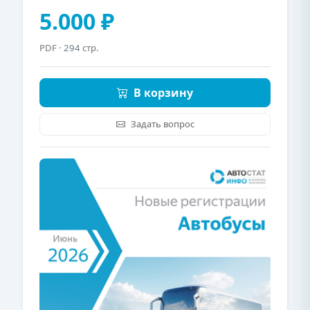
5.000 ₽
PDF
· 294 стр.
В корзину
Задать вопрос