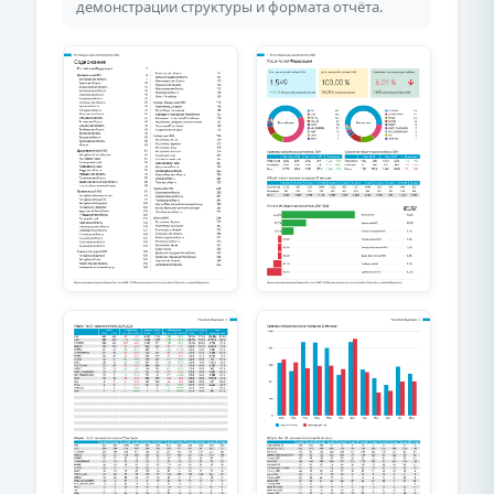
демонстрации структуры и формата отчёта.