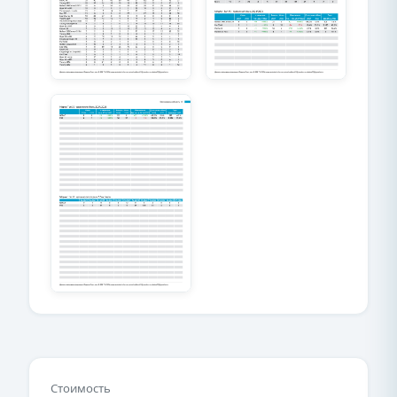
Стоимость