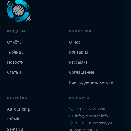
РАЗДЕЛЫ
КОМПАНИЯ
Отчёты
О нас
Таблицы
Контакты
Новости
Рассылка
Статьи
Соглашение
Конфиденциальность
ПАРТНЁРЫ
КОНТАКТЫ
АвтоСпектр
+7 (903) 735-9056
info@avtostat-info.ru
Infovin
123103, г. Москва, ул.
ST-KT.ru
Живописная 13/2