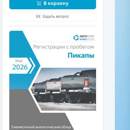
В корзину
Задать вопрос