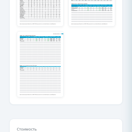
Стоимость