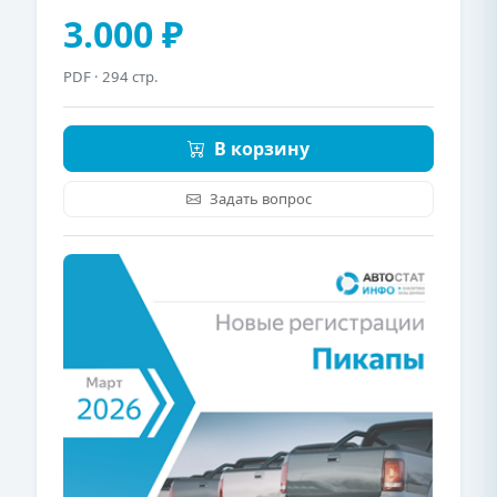
3.000 ₽
PDF
· 294 стр.
В корзину
Задать вопрос