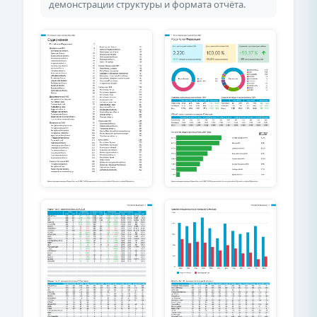
демонстрации структуры и формата отчёта.