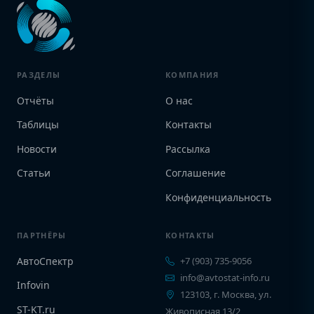
РАЗДЕЛЫ
КОМПАНИЯ
Отчёты
О нас
Таблицы
Контакты
Новости
Рассылка
Статьи
Соглашение
Конфиденциальность
ПАРТНЁРЫ
КОНТАКТЫ
АвтоСпектр
+7 (903) 735-9056
info@avtostat-info.ru
Infovin
123103, г. Москва, ул.
ST-KT.ru
Живописная 13/2