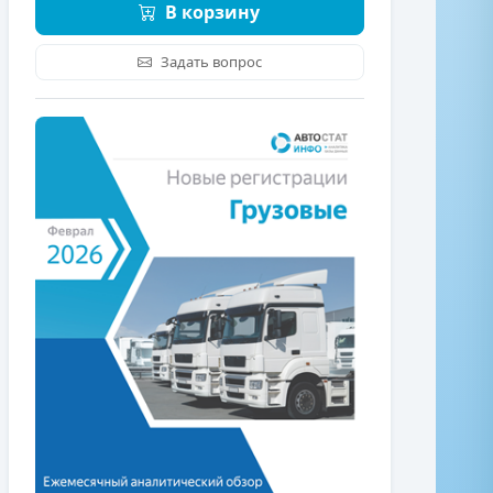
В корзину
Задать вопрос