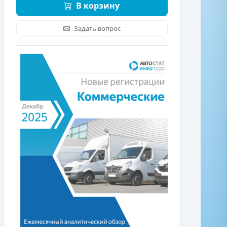
В корзину
Задать вопрос