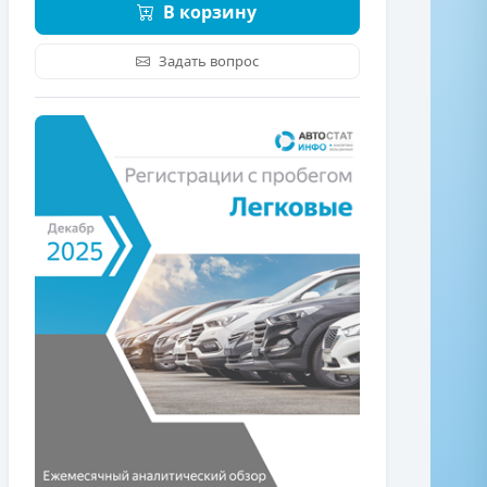
В корзину
Задать вопрос