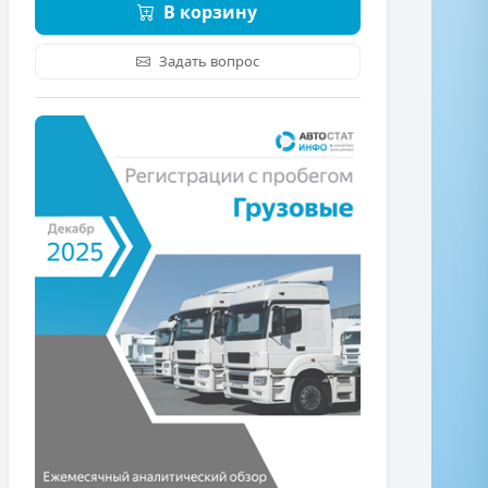
В корзину
Задать вопрос