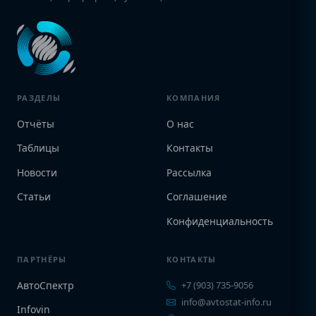
РАЗДЕЛЫ
КОМПАНИЯ
Отчёты
О нас
Таблицы
Контакты
Новости
Рассылка
Статьи
Соглашение
Конфиденциальность
ПАРТНЁРЫ
КОНТАКТЫ
АвтоСпектр
+7 (903) 735-9056
info@avtostat-info.ru
Infovin