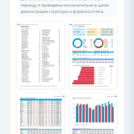
периоду и приведены исключительно в целях
демонстрации структуры и формата отчёта.