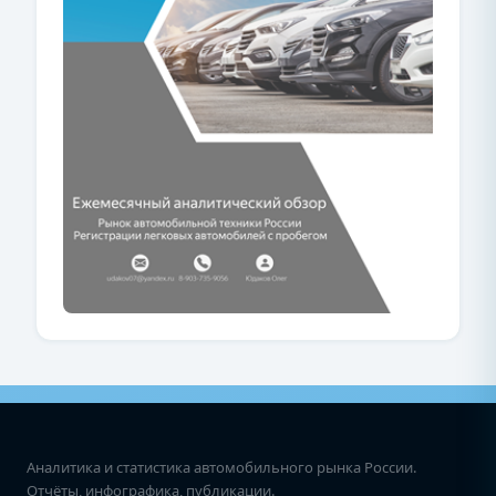
Аналитика и статистика автомобильного рынка России.
Отчёты, инфографика, публикации.