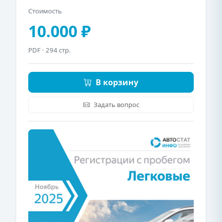
Стоимость
10.000 ₽
PDF
· 294 стр.
В корзину
Задать вопрос