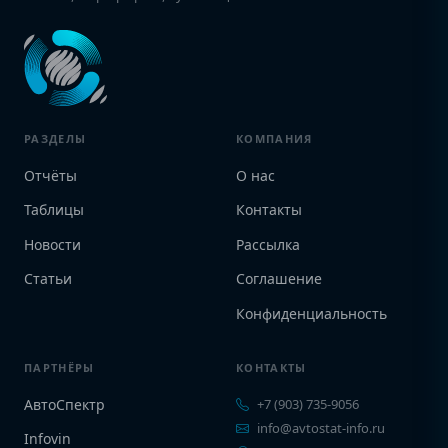
РАЗДЕЛЫ
КОМПАНИЯ
Отчёты
О нас
Таблицы
Контакты
Новости
Рассылка
Статьи
Соглашение
Конфиденциальность
ПАРТНЁРЫ
КОНТАКТЫ
АвтоСпектр
+7 (903) 735-9056
info@avtostat-info.ru
Infovin