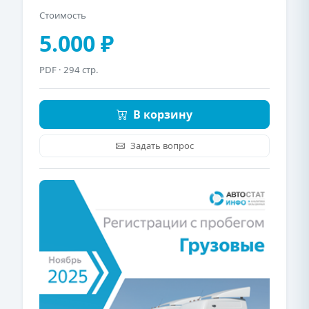
Стоимость
5.000 ₽
PDF
· 294 стр.
В корзину
Задать вопрос