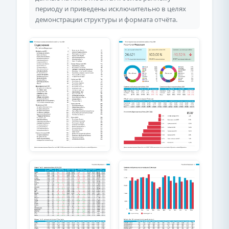
периоду и приведены исключительно в целях
демонстрации структуры и формата отчёта.