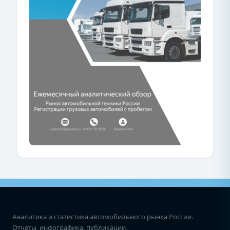
Аналитика и статистика автомобильного рынка России.
Отчёты, инфографика, публикации.