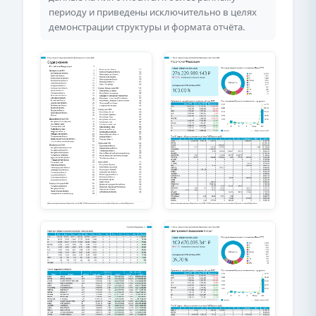
периоду и приведены исключительно в целях
демонстрации структуры и формата отчёта.