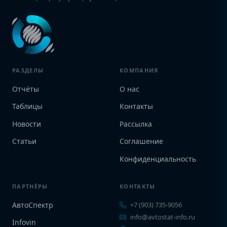
РАЗДЕЛЫ
КОМПАНИЯ
Отчёты
О нас
Таблицы
Контакты
Новости
Рассылка
Статьи
Соглашение
Конфиденциальность
ПАРТНЁРЫ
КОНТАКТЫ
АвтоСпектр
+7 (903) 735-9056
info@avtostat-info.ru
Infovin