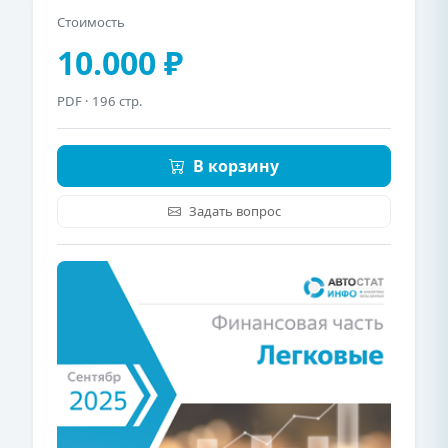
Стоимость
10.000 ₽
PDF
· 196 стр.
В корзину
Задать вопрос