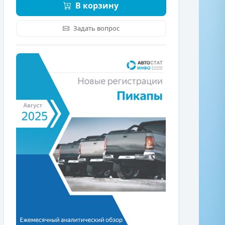
В корзину
Задать вопрос