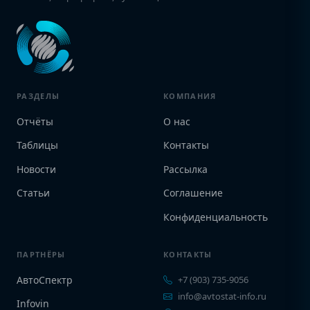
РАЗДЕЛЫ
КОМПАНИЯ
Отчёты
О нас
Таблицы
Контакты
Новости
Рассылка
Статьи
Соглашение
Конфиденциальность
ПАРТНЁРЫ
КОНТАКТЫ
АвтоСпектр
+7 (903) 735-9056
info@avtostat-info.ru
Infovin