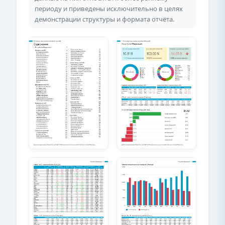
периоду и приведены исключительно в целях
демонстрации структуры и формата отчёта.