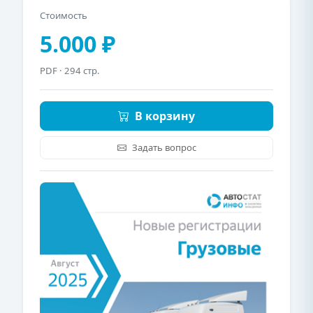
Стоимость
5.000 ₽
PDF
· 294 стр.
В корзину
Задать вопрос