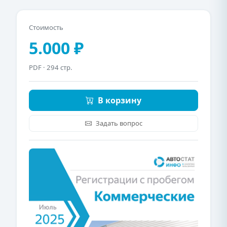
Стоимость
5.000 ₽
PDF
· 294 стр.
В корзину
Задать вопрос