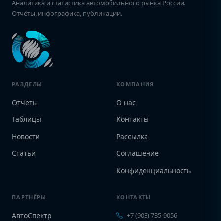
Аналитика и статистика автомобильного рынка России.
Отчёты, инфографика, публикации.
РАЗДЕЛЫ
КОМПАНИЯ
Отчёты
О нас
Таблицы
Контакты
Новости
Рассылка
Статьи
Соглашение
Конфиденциальность
ПАРТНЁРЫ
КОНТАКТЫ
АвтоСпектр
+7 (903) 735-9056