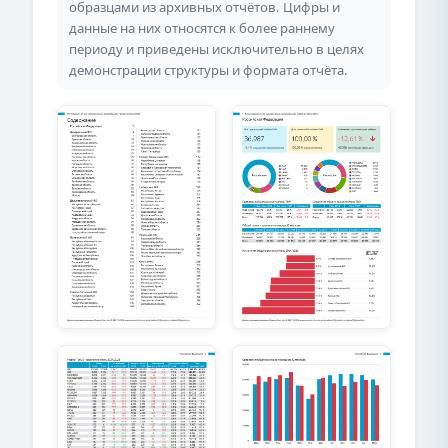
образцами из архивных отчётов. Цифры и
данные на них относятся к более раннему
периоду и приведены исключительно в целях
демонстрации структуры и формата отчёта.