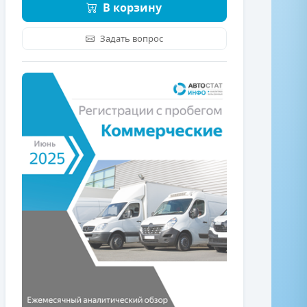
В корзину
Задать вопрос