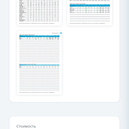
Стоимость