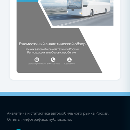
Аналитика и статистика автомобильного рынка России.
Отчёты, инфографика, публикации.