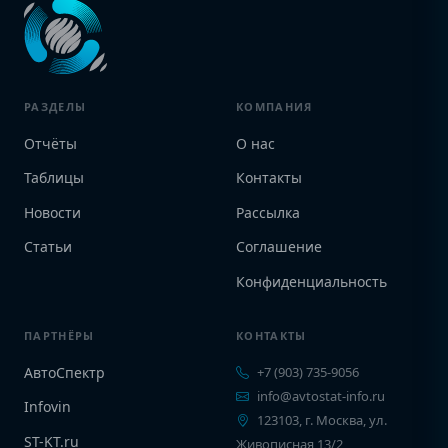
РАЗДЕЛЫ
КОМПАНИЯ
Отчёты
О нас
Таблицы
Контакты
Новости
Рассылка
Статьи
Соглашение
Конфиденциальность
ПАРТНЁРЫ
КОНТАКТЫ
АвтоСпектр
+7 (903) 735-9056
info@avtostat-info.ru
Infovin
123103, г. Москва, ул.
ST-KT.ru
Живописная 13/2