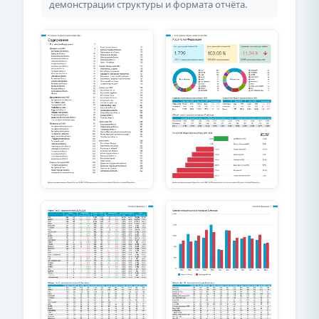
демонстрации структуры и формата отчёта.