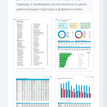
периоду и приведены исключительно в целях
демонстрации структуры и формата отчёта.