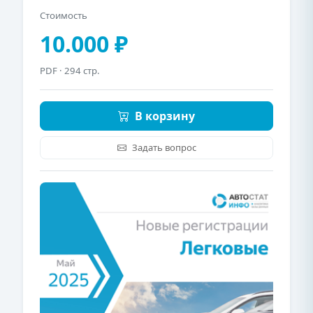
Стоимость
10.000 ₽
PDF
· 294 стр.
В корзину
Задать вопрос