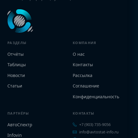
РАЗДЕЛЫ
КОМПАНИЯ
Отчёты
О нас
Таблицы
Контакты
Новости
Рассылка
Статьи
Соглашение
Конфиденциальность
ПАРТНЁРЫ
КОНТАКТЫ
АвтоСпектр
+7 (903) 735-9056
info@avtostat-info.ru
Infovin