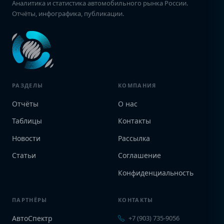
Аналитика и статистика автомобильного рынка России.
Отчёты, инфографика, публикации.
РАЗДЕЛЫ
КОМПАНИЯ
Отчёты
О нас
Таблицы
Контакты
Новости
Рассылка
Статьи
Соглашение
Конфиденциальность
ПАРТНЁРЫ
КОНТАКТЫ
АвтоСпектр
+7 (903) 735-9056