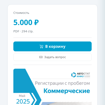
Стоимость
5.000 ₽
PDF
· 294 стр.
В корзину
Задать вопрос