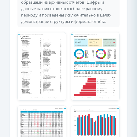
образцами из архивных отчётов. Цифры и
данные на них относятся к более раннему
периоду и приведены исключительно в целях
демонстрации структуры и формата отчёта.