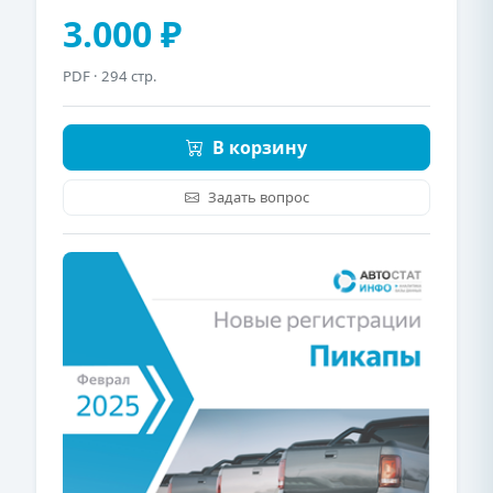
3.000 ₽
PDF
· 294 стр.
В корзину
Задать вопрос