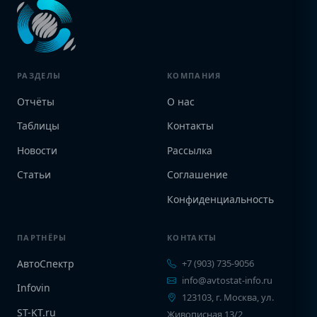
РАЗДЕЛЫ
КОМПАНИЯ
Отчёты
О нас
Таблицы
Контакты
Новости
Рассылка
Статьи
Соглашение
Конфиденциальность
ПАРТНЁРЫ
КОНТАКТЫ
АвтоСпектр
+7 (903) 735-9056
info@avtostat-info.ru
Infovin
123103, г. Москва, ул.
ST-KT.ru
Живописная 13/2