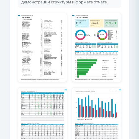
демонстрации структуры и формата отчёта.