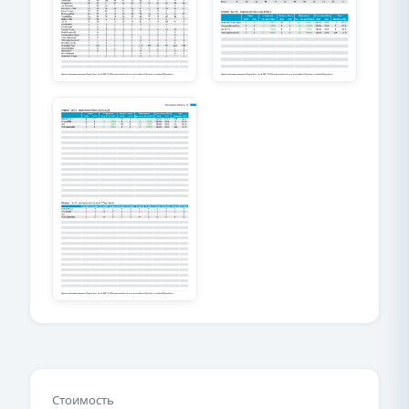
Стоимость