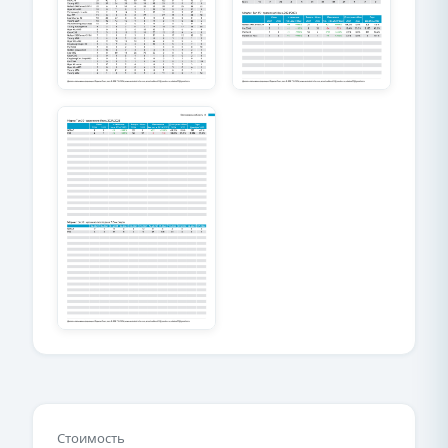
Стоимость