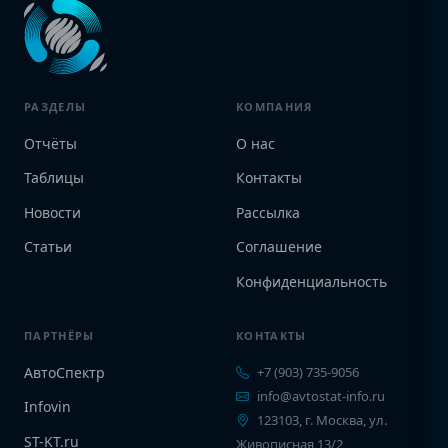
РАЗДЕЛЫ
КОМПАНИЯ
Отчёты
О нас
Таблицы
Контакты
Новости
Рассылка
Статьи
Соглашение
Конфиденциальность
ПАРТНЁРЫ
КОНТАКТЫ
АвтоСпектр
+7 (903) 735-9056
info@avtostat-info.ru
Infovin
123103, г. Москва, ул.
ST-KT.ru
Живописная 13/2