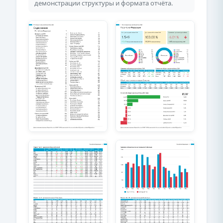
демонстрации структуры и формата отчёта.