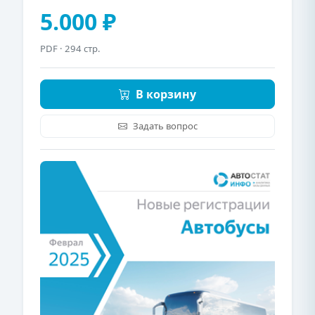
5.000 ₽
PDF
· 294 стр.
В корзину
Задать вопрос