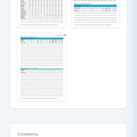
Стоимость