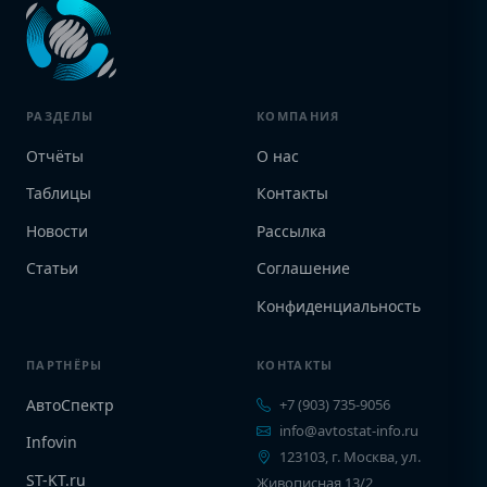
РАЗДЕЛЫ
КОМПАНИЯ
Отчёты
О нас
Таблицы
Контакты
Новости
Рассылка
Статьи
Соглашение
Конфиденциальность
ПАРТНЁРЫ
КОНТАКТЫ
АвтоСпектр
+7 (903) 735-9056
info@avtostat-info.ru
Infovin
123103, г. Москва, ул.
ST-KT.ru
Живописная 13/2