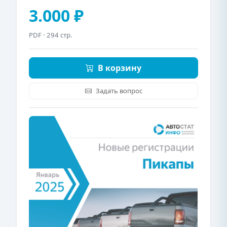
3.000 ₽
PDF
· 294 стр.
В корзину
Задать вопрос