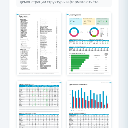
демонстрации структуры и формата отчёта.