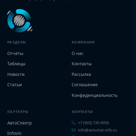
РАЗДЕЛЫ
КОМПАНИЯ
Отчёты
О нас
Таблицы
Контакты
Новости
Рассылка
Статьи
Соглашение
Конфиденциальность
ПАРТНЁРЫ
КОНТАКТЫ
АвтоСпектр
+7 (903) 735-9056
info@avtostat-info.ru
Infovin