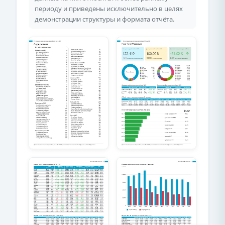
периоду и приведены исключительно в целях
демонстрации структуры и формата отчёта.