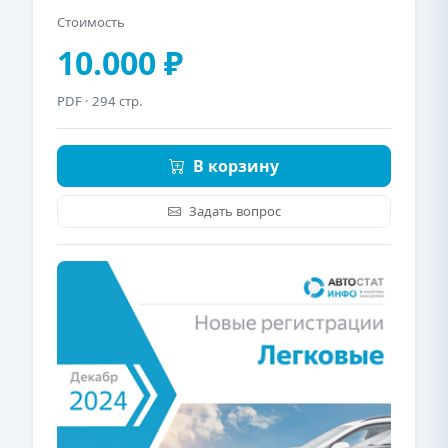
Стоимость
10.000 ₽
PDF
· 294 стр.
В корзину
Задать вопрос