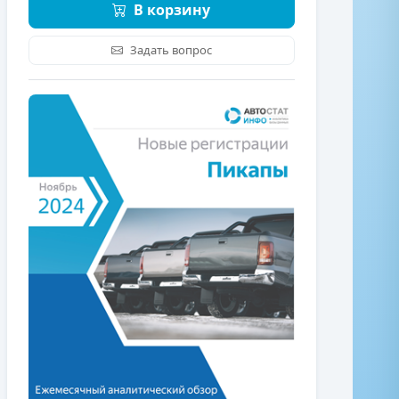
В корзину
Задать вопрос