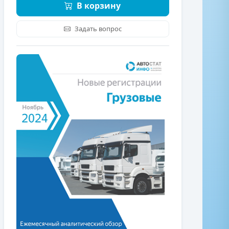
В корзину
Задать вопрос