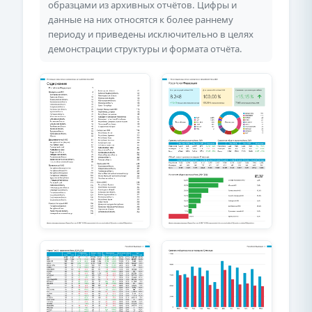
образцами из архивных отчётов. Цифры и
данные на них относятся к более раннему
периоду и приведены исключительно в целях
демонстрации структуры и формата отчёта.