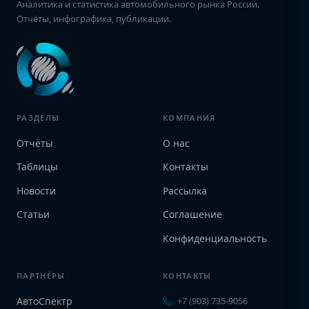
Аналитика и статистика автомобильного рынка России.
Отчёты, инфографика, публикации.
РАЗДЕЛЫ
КОМПАНИЯ
Отчёты
О нас
Таблицы
Контакты
Новости
Рассылка
Статьи
Соглашение
Конфиденциальность
ПАРТНЁРЫ
КОНТАКТЫ
АвтоСпектр
+7 (903) 735-9056