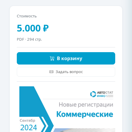
Стоимость
5.000 ₽
PDF
· 294 стр.
В корзину
Задать вопрос