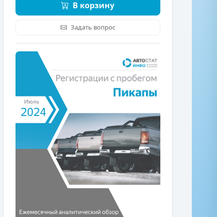
В корзину
Задать вопрос