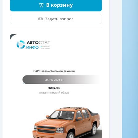
В корзину
Задать вопрос