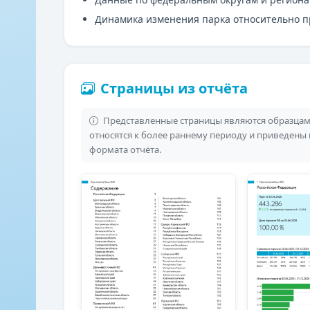
Динамика изменения парка относительно 
Страницы из отчёта
Представленные страницы являются образцами
относятся к более раннему периоду и приведены
формата отчёта.