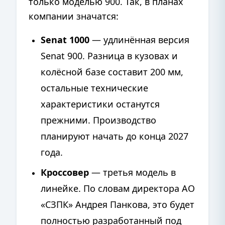
только моделью 900. Так, в планах
компании значатся:
Senat 1000
— удлинённая версия
Senat 900. Разница в кузовах и
колёсной базе составит 200 мм,
остальные технические
характеристики останутся
прежними. Производство
планируют начать до конца 2027
года.
Кроссовер
— третья модель в
линейке. По словам директора АО
«СЗПК» Андрея Панкова, это будет
полностью разработанный под