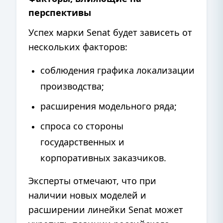
перспективы
Успех марки Senat будет зависеть от
нескольких факторов:
соблюдения графика локализации
производства;
расширения модельного ряда;
спроса со стороны
государственных и
корпоративных заказчиков.
Эксперты отмечают, что при
наличии новых моделей и
расширении линейки Senat может