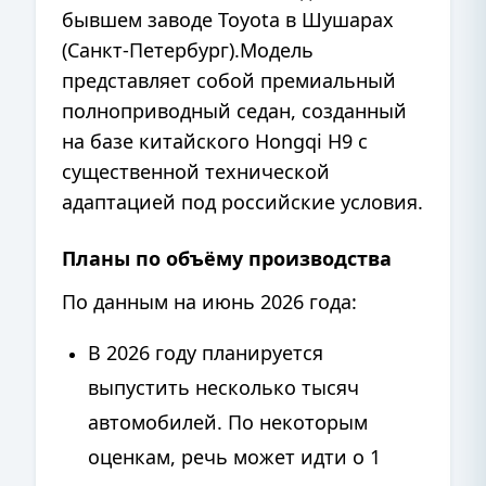
бывшем заводе Toyota в Шушарах
(Санкт-Петербург).
Модель
представляет собой премиальный
полноприводный седан, созданный
на базе китайского Hongqi H9 с
существенной технической
адаптацией под российские условия.
Планы по объёму производства
По данным на июнь 2026 года:
В 2026 году планируется
выпустить несколько тысяч
автомобилей. По некоторым
оценкам, речь может идти о 1