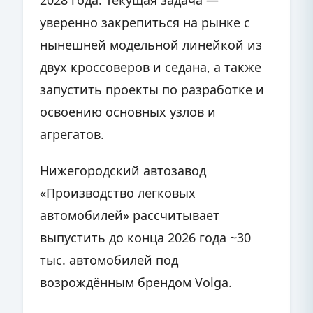
2028 года. Текущая задача —
уверенно закрепиться на рынке с
нынешней модельной линейкой из
двух кроссоверов и седана, а также
запустить проекты по разработке и
освоению основных узлов и
агрегатов.
Нижегородский автозавод
«Производство легковых
автомобилей» рассчитывает
выпустить до конца 2026 года ~30
тыс. автомобилей под
возрождённым брендом Volga.