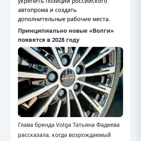
укрепить позиции российского
автопрома и создать
дополнительные рабочие места.
Принципиально новые «Волги»
появятся в 2028 году
Глава бренда Volga Татьяна Фадеева
рассказала, когда возрождаемый