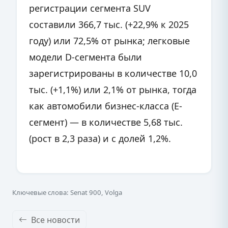
регистрации сегмента SUV
составили 366,7 тыс. (+22,9% к 2025
году) или 72,5% от рынка; легковые
модели D-сегмента были
зарегистрированы в количестве 10,0
тыс. (+1,1%) или 2,1% от рынка, тогда
как автомобили бизнес-класса (Е-
сегмент) — в количестве 5,68 тыс.
(рост в 2,3 раза) и с долей 1,2%.
Ключевые слова: Senat 900, Volga
Все новости