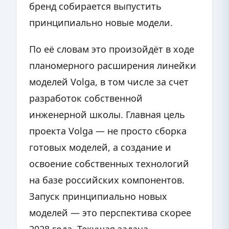
бренд собирается выпустить
принципиально новые модели.
По её словам это произойдёт в ходе
планомерного расширения линейки
моделей Volga, в том числе за счет
разработок собственной
инженерной школы. Г
лавная цель
проекта Volga — не просто сборка
готовых моделей, а создание и
освоение собственных технологий
на базе российских компонентов.
Запуск принципиально новых
моделей — это перспектива скорее