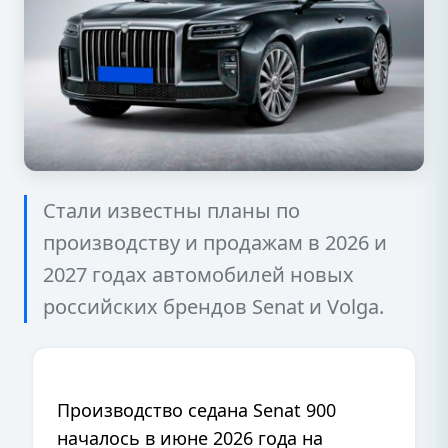
Стали известны планы по
производству и продажам в 2026 и
2027 годах автомобилей новых
российских брендов Senat и Volga.
Производство седана Senat 900
началось в июне 2026 года на