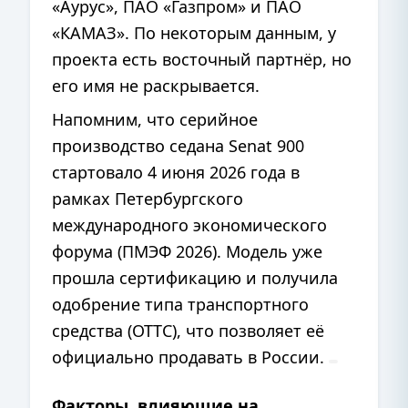
«Аурус», ПАО «Газпром» и ПАО
«КАМАЗ». По некоторым данным, у
проекта есть восточный партнёр, но
его имя не раскрывается.
Напомним, что серийное
производство седана Senat 900
стартовало 4 июня 2026 года в
рамках Петербургского
международного экономического
форума (ПМЭФ 2026). Модель уже
прошла сертификацию и получила
одобрение типа транспортного
средства (ОТТС), что позволяет её
официально продавать в России.
Факторы, влияющие на