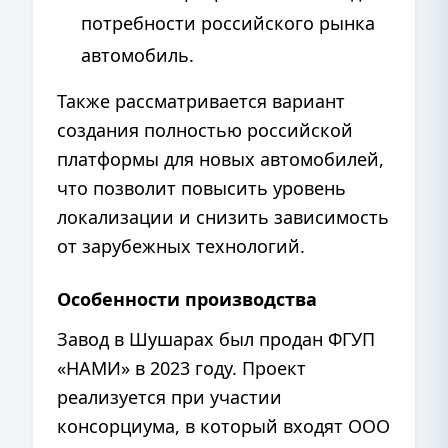
потребности российского рынка
автомобиль.
Также рассматривается вариант
создания полностью российской
платформы для новых автомобилей,
что позволит повысить уровень
локализации и снизить зависимость
от зарубежных технологий.
Особенности производства
Завод в Шушарах был продан ФГУП
«НАМИ» в 2023 году. Проект
реализуется при участии
консорциума, в который входят ООО