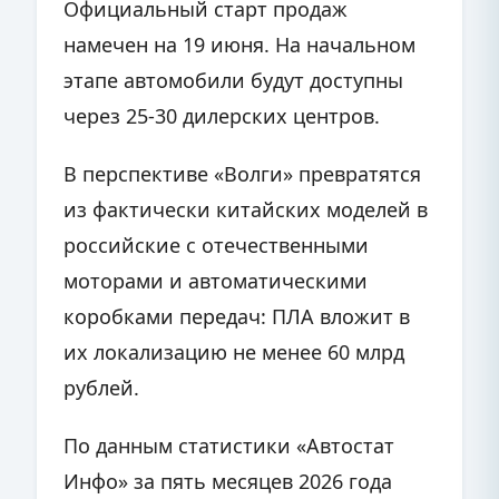
Официальный старт продаж
намечен на 19 июня. На начальном
этапе автомобили будут доступны
через 25-30 дилерских центров.
В перспективе «Волги» превратятся
из фактически китайских моделей в
российские с отечественными
моторами и автоматическими
коробками передач: ПЛА вложит в
их локализацию не менее 60 млрд
рублей.
По данным статистики «Автостат
Инфо» за пять месяцев 2026 года