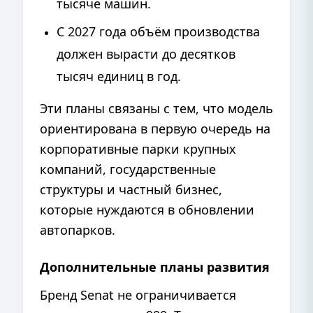
тысяче машин.
С 2027 года объём производства
должен вырасти до десятков
тысяч единиц в год.
Эти планы связаны с тем, что модель
ориентирована в первую очередь на
корпоративные парки крупных
компаний, государственные
структуры и частный бизнес,
которые нуждаются в обновлении
автопарков.
Дополнительные планы развития
Бренд Senat не ограничивается