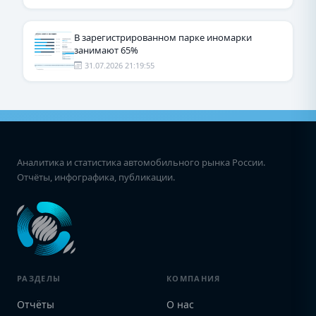
В зарегистрированном парке иномарки
занимают 65%
31.07.2026 21:19:55
Аналитика и статистика автомобильного рынка России.
Отчёты, инфографика, публикации.
РАЗДЕЛЫ
КОМПАНИЯ
Отчёты
О нас