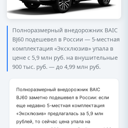
Полноразмерный внедорожник BAIC
BJ60 подешевел в России — 5-местная
комплектация «Эксклюзив» упала в
цене с 5,9 млн руб. на внушительные
900 тыс. руб. — до 4,99 млн руб.
Полноразмерный внедорожник BAIC
BJ60 заметно подешевел в России: если
еще недавно 5-местная комплектация
«Эксклюзив» предлагалась за 5,9 млн
рублей, то сейчас цена упала на