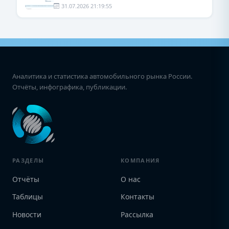
31.07.2026 21:19:55
Аналитика и статистика автомобильного рынка России.
Отчёты, инфографика, публикации.
РАЗДЕЛЫ
КОМПАНИЯ
Отчёты
О нас
Таблицы
Контакты
Новости
Рассылка