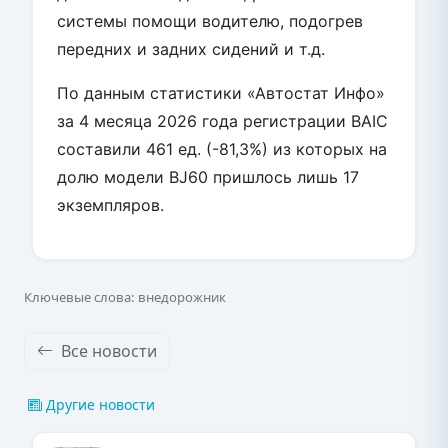
системы помощи водителю, подогрев
передних и задних сидений и т.д.
По данным статистики «Автостат Инфо»
за 4 месяца 2026 года регистрации BAIC
составили 461 ед. (-81,3%) из которых на
долю модели BJ60 пришлось лишь 17
экземпляров.
Ключевые слова: внедорожник
Все новости
Другие новости