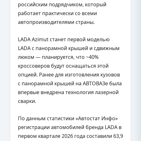
российским подрядчиком, который
работает практически со всеми
автопроизводителями страны.
LADA Azimut станет первой моделью
LADA с панорамной крышей и сдвижным
люком — планируется, что ~40%
кроссоверов будут оснащаться этой
опцией. Ранее для изготовления кузовов
с панорамной крышей на АВТОВАЗе была
впервые внедрена технология лазерной
сварки.
По данным статистики «Автостат Инфо»
регистрации автомобилей бренда LADA в
первом квартале 2026 года составили 63,9