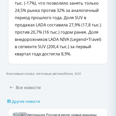
тыс. (-17%), что позволило занять только
24,5% рынка против 32% за аналогичный
период прошлого года. Доля SUV в
продажах LADA составила 27,9% (17,8 тыс.)
против 20,7% (16 тыс.) годом ранее. Доля
внедорожников LADA NIVA (Legend+Travel)
в сегменте SUV (200,4 тыс.) за первый
квартал года достигла 8,9%.
Ключевые слова: легковые автомобили, SUV
Все новости
Другие новости
Авторынок России в июле: новые машины