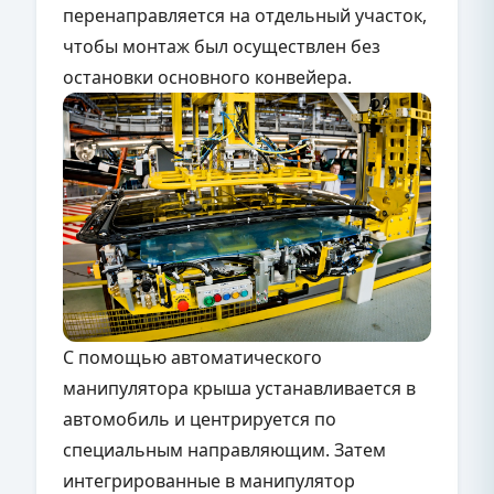
перенаправляется на отдельный участок,
чтобы монтаж был осуществлен без
остановки основного конвейера.
С помощью автоматического
манипулятора крыша устанавливается в
автомобиль и центрируется по
специальным направляющим. Затем
интегрированные в манипулятор