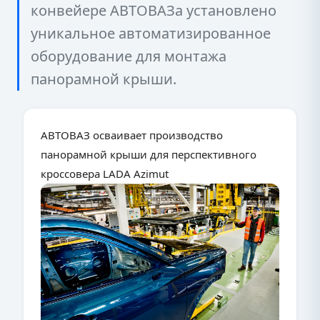
конвейере АВТОВАЗа установлено
уникальное автоматизированное
оборудование для монтажа
панорамной крыши.
АВТОВАЗ осваивает производство
панорамной крыши для перспективного
кроссовера LADA Azimut