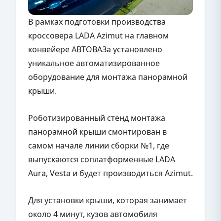
В рамках подготовки производства
кроссовера LADA Azimut на главном
конвейере АВТОВАЗа установлено
уникальное автоматизированное
оборудование для монтажа панорамной
крыши.
Роботизированный стенд монтажа
панорамной крыши смонтирован в
самом начале линии сборки №1, где
выпускаются соплатформенные LADA
Aura, Vesta и будет производиться Azimut.
Для установки крыши, которая занимает
около 4 минут, кузов автомобиля