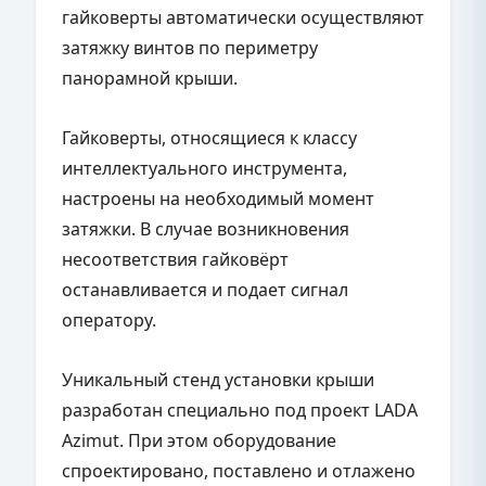
гайковерты автоматически осуществляют
затяжку винтов по периметру
панорамной крыши.
Гайковерты, относящиеся к классу
интеллектуального инструмента,
настроены на необходимый момент
затяжки. В случае возникновения
несоответствия гайковёрт
останавливается и подает сигнал
оператору.
Уникальный стенд установки крыши
разработан специально под проект LADA
Azimut. При этом оборудование
спроектировано, поставлено и отлажено