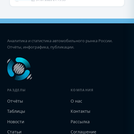
Аналитика и статистика автомобильного рынка России.
Отчёты, инфографика, публикации.
РАЗДЕЛЫ
КОМПАНИЯ
Отчёты
О нас
Таблицы
Контакты
Новости
Рассылка
Статьи
Соглашение