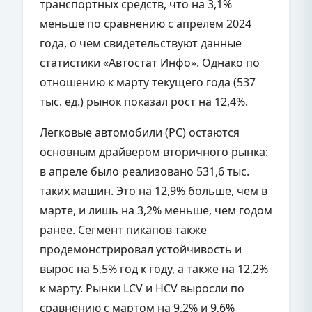
транспортных средств, что на 3,1%
меньше по сравнению с апрелем 2024
года, о чем свидетельствуют данные
статистики «Автостат Инфо». Однако по
отношению к марту текущего года (537
тыс. ед.) рынок показал рост на 12,4%.
Легковые автомобили (PC) остаются
основным драйвером вторичного рынка:
в апреле было реализовано 531,6 тыс.
таких машин. Это на 12,9% больше, чем в
марте, и лишь на 3,2% меньше, чем годом
ранее. Сегмент пикапов также
продемонстрировал устойчивость и
вырос на 5,5% год к году, а также на 12,2%
к марту. Рынки LCV и HCV выросли по
сравнению с мартом на 9,2% и 9,6%