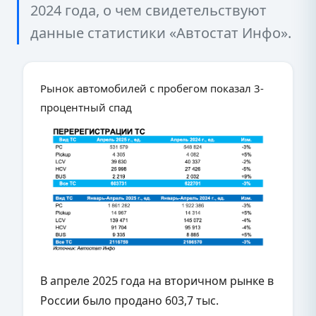
2024 года, о чем свидетельствуют
данные статистики «Автостат Инфо».
Рынок автомобилей с пробегом показал 3-
процентный спад
В апреле 2025 года на вторичном рынке в
России было продано 603,7 тыс.