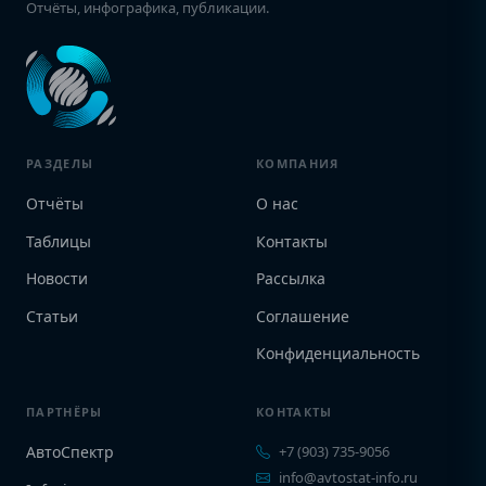
Отчёты, инфографика, публикации.
РАЗДЕЛЫ
КОМПАНИЯ
Отчёты
О нас
Таблицы
Контакты
Новости
Рассылка
Статьи
Соглашение
Конфиденциальность
ПАРТНЁРЫ
КОНТАКТЫ
АвтоСпектр
+7 (903) 735-9056
info@avtostat-info.ru