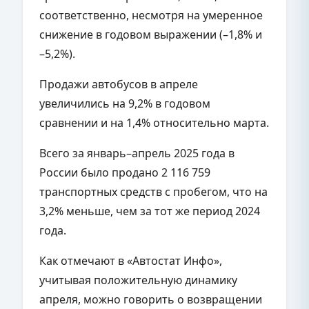
соответственно, несмотря на умеренное
снижение в годовом выражении (–1,8% и
–5,2%).
Продажи автобусов в апреле
увеличились на 9,2% в годовом
сравнении и на 1,4% относительно марта.
Всего за январь–апрель 2025 года в
России было продано 2 116 759
транспортных средств с пробегом, что на
3,2% меньше, чем за тот же период 2024
года.
Как отмечают в «Автостат Инфо»,
учитывая положительную динамику
апреля, можно говорить о возвращении