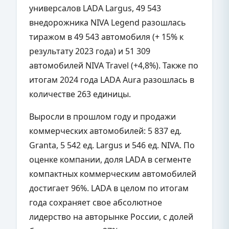
универсалов LADA Largus, 49 543
внедорожника NIVA Legend разошлась
тиражом в 49 543 автомобиля (+ 15% к
результату 2023 года) и 51 309
автомобилей NIVA Travel (+4,8%). Также по
итогам 2024 года LADA Aura разошлась в
количестве 263 единицы.
Выросли в прошлом году и продажи
коммерческих автомобилей: 5 837 ед.
Granta, 5 542 ед. Largus и 546 ед. NIVA. По
оценке компании, доля LADA в сегменте
компактных коммерческим автомобилей
достигает 96%. LADA в целом по итогам
года сохраняет свое абсолютное
лидерство на авторынке России, с долей