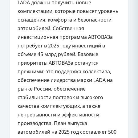
LADA должны получить новые
комплектации, которые повысят уровень
оснащения, комфорта и безопасности
автомобилей. Собственная
инвестиционная программа АВТОВАЗа
потребует в 2025 году инвестиций в
объеме 45 млрд рублей. Базовые
приоритеты АВТОВАЗа останутся
прежними: это поддержка коллектива,
обеспечение лидерства марки LADA на
рынке России, обеспечение
стабильности поставок и высокого
качества комплектующих, а также
непрерывности и эффективности
производства. План выпуска
автомобилей на 2025 год составляет 500