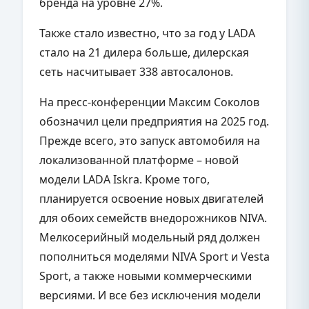
бренда на уровне 27%.
Также стало известно, что за год у LADA
стало на 21 дилера больше, дилерская
сеть насчитывает 338 автосалонов.
На пресс-конференции Максим Соколов
обозначил цели предприятия на 2025 год.
Прежде всего, это запуск автомобиля на
локализованной платформе – новой
модели LADA Iskra. Кроме того,
планируется освоение новых двигателей
для обоих семейств внедорожников NIVA.
Мелкосерийный модельный ряд должен
пополниться моделями NIVA Sport и Vesta
Sport, а также новыми коммерческими
версиями. И все без исключения модели