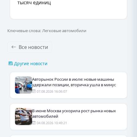
тысяч единиц
Ключевые слова: Легковые автомобили
Все новости
Другие новости
Авторынок России в июле: новые машины
удержали позиции, вторичка ушла в минус
07.08.2026 16:06:07
В июне Москва ускорила рост рынка новых
автомобилей
04.08.2026 10:49:21