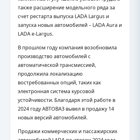
также расширение модельного ряда за
счет рестарта выпуска LADA Largus и
запуска новых автомобилей – LADA Aura и
LADA e-Largus.
В прошлом году компания возобновила
производство автомобилей с
автоматической трансмиссией,
продолжила локализацию
востребованных опций, таких как
электронная система курсовой
устойчивости. Благодаря этой работе в
2024 году АВТОВАЗ вывел в продажу 14
новых версий автомобилей.
Продажи коммерческих и пассажирских
автомобилей LADA по итогам 2024 года