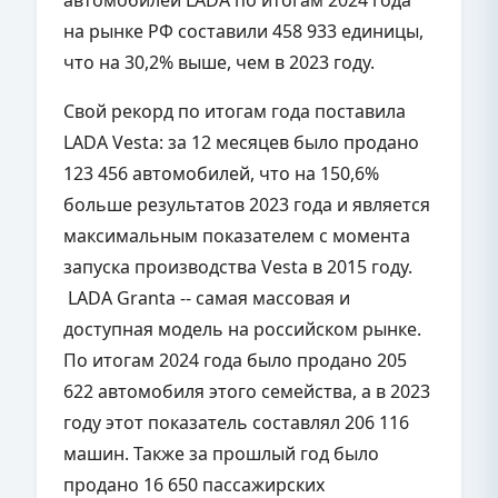
на рынке РФ составили 458 933 единицы,
что на 30,2% выше, чем в 2023 году.
Свой рекорд по итогам года поставила
LADA Vesta: за 12 месяцев было продано
123 456 автомобилей, что на 150,6%
больше результатов 2023 года и является
максимальным показателем с момента
запуска производства Vesta в 2015 году.
LADA Granta -- самая массовая и
доступная модель на российском рынке.
По итогам 2024 года было продано 205
622 автомобиля этого семейства, а в 2023
году этот показатель составлял 206 116
машин. Также за прошлый год было
продано 16 650 пассажирских