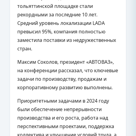
тольяттинской площадке стали
рекордными за последние 10 лет.
Средний уровень локализации LADA
превысил 95%, компания полностью
заместила поставки из недружественных
стран.
Максим Соколов, президент «АВТОВАЗ»,
на конференции рассказал, что ключевые
задачи по производству, продажам и
корпоративному развитию выполнены.
Приоритетными задачами в 2024 году
были обеспечение непрерывности
производства и его роста, работа над
перспективными проектами, поддержка
коллектива и улучшение условий труда, а