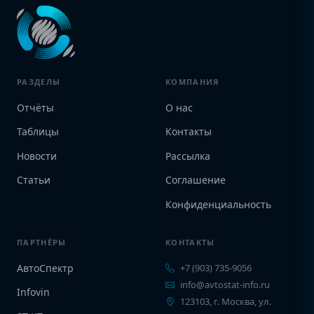
РАЗДЕЛЫ
КОМПАНИЯ
Отчёты
О нас
Таблицы
Контакты
Новости
Рассылка
Статьи
Соглашение
Конфиденциальность
ПАРТНЁРЫ
КОНТАКТЫ
АвтоСпектр
+7 (903) 735-9056
info@avtostat-info.ru
Infovin
123103, г. Москва, ул.