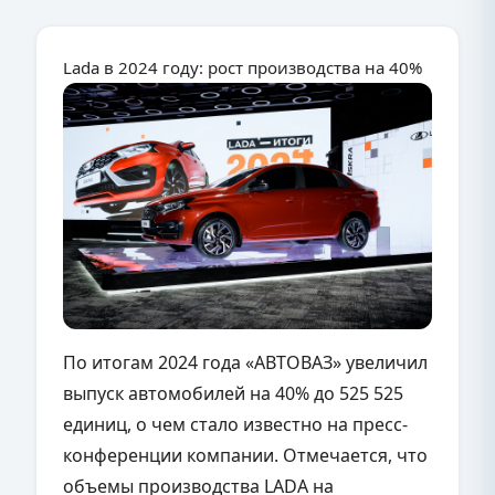
Lada в 2024 году: рост производства на 40%
По итогам 2024 года «АВТОВАЗ» увеличил
выпуск автомобилей на 40% до 525 525
единиц, о чем стало известно на пресс-
конференции компании. Отмечается, что
объемы производства LADA на