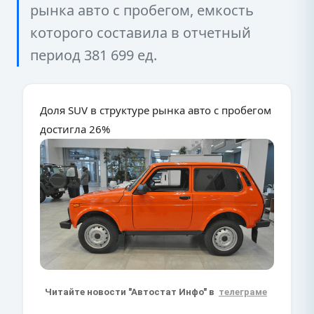
рынка авто с пробегом, емкость
которого составила в отчетный
период 381 699 ед.
Доля SUV в структуре рынка авто с пробегом
достигла 26%
Читайте новости "Автостат Инфо" в
телеграме