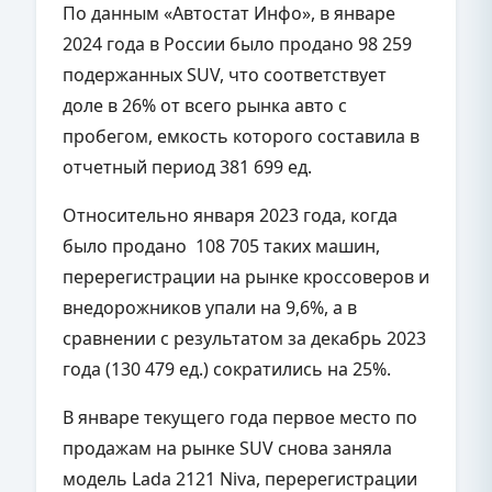
По данным «Автостат Инфо», в январе
2024 года в России было продано 98 259
подержанных SUV, что соответствует
доле в 26% от всего рынка авто с
пробегом, емкость которого составила в
отчетный период 381 699 ед.
Относительно января 2023 года, когда
было продано 108 705 таких машин,
перерегистрации на рынке кроссоверов и
внедорожников упали на 9,6%, а в
сравнении с результатом за декабрь 2023
года (130 479 ед.) сократились на 25%.
В январе текущего года первое место по
продажам на рынке SUV снова заняла
модель Lada 2121 Niva, перерегистрации