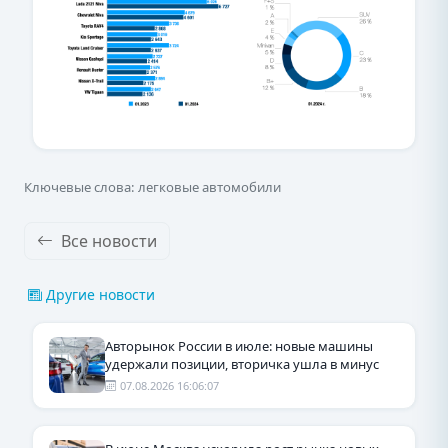
Ключевые слова: легковые автомобили
Все новости
Другие новости
Авторынок России в июле: новые машины
удержали позиции, вторичка ушла в минус
07.08.2026 16:06:07