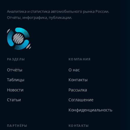
Аналитика и статистика автомобильного рынка России.
Отчёты, инфографика, публикации.
РАЗДЕЛЫ
КОМПАНИЯ
Отчёты
О нас
Таблицы
Контакты
Новости
Рассылка
Статьи
Соглашение
Конфиденциальность
ПАРТНЁРЫ
КОНТАКТЫ