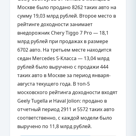
Москве было продано 8262 таких авто на
сумму 19,03 млрд рублей. Второе место в
рейтинге доходности занимает
внедорожник Chery Tiggo 7 Pro — 18,1
млрд рублей при продажах в размере
6702 авто. На третьем месте находится
седан Mercedes S-Класса — 13,04 млрд
рублей было выручено с продажи 444
таких авто в Москве за период января-
августа текущего года. В топ-5
московского рейтинга доходности входят
Geely Tugella и Haval Jolion: продано в
отчетный период 2911 и 5572 таких авто
соответственно, с каждой модели было
выручено по 11,8 млрд рублей.