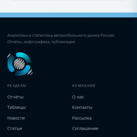
Аналитика и статистика автомобильного рынка России.
Отчёты, инфографика, публикации.
РАЗДЕЛЫ
КОМПАНИЯ
Отчёты
О нас
Таблицы
Контакты
Новости
Рассылка
Статьи
Соглашение