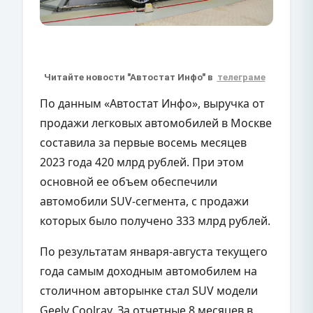
Читайте новости "Автостат Инфо" в
телеграме
По данным «Автостат Инфо», выручка от
продажи легковых автомобилей в Москве
составила за первые восемь месяцев
2023 года 420 млрд рублей. При этом
основной ее объем обеспечили
автомобили SUV-сегмента, с продажи
которых было получено 333 млрд рублей.
По результатам января-августа текущего
года самым доходным автомобилем на
столичном авторынке стал SUV модели
Geely Coolray. За отчетные 8 месяцев в