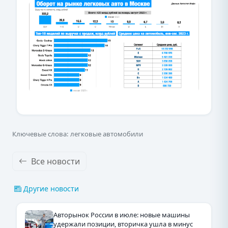
Ключевые слова: легковые автомобили
Все новости
Другие новости
Авторынок России в июле: новые машины
удержали позиции, вторичка ушла в минус