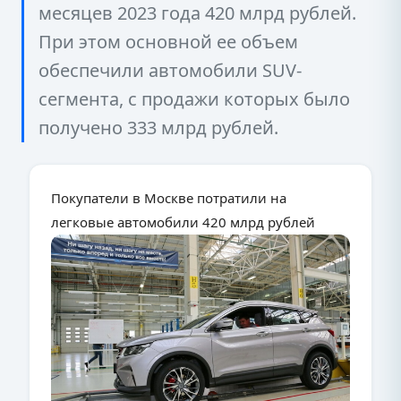
месяцев 2023 года 420 млрд рублей.
При этом основной ее объем
обеспечили автомобили SUV-
сегмента, с продажи которых было
получено 333 млрд рублей.
Покупатели в Москве потратили на
легковые автомобили 420 млрд рублей