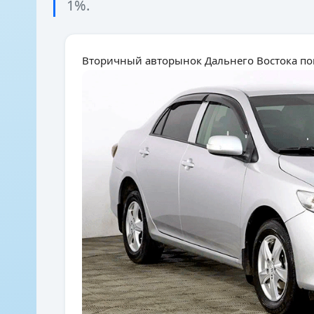
1%.
Вторичный авторынок Дальнего Востока по