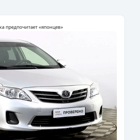
ка предпочитает «японцев»