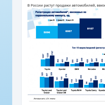
В России растут продажи автомобилей, вве