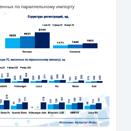
зенных по параллельному импорту