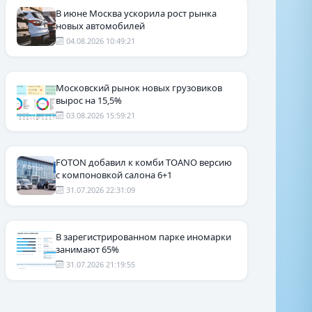
В июне Москва ускорила рост рынка
новых автомобилей
04.08.2026 10:49:21
Московский рынок новых грузовиков
вырос на 15,5%
03.08.2026 15:59:21
FOTON добавил к комби TOANO версию
с компоновкой салона 6+1
31.07.2026 22:31:09
В зарегистрированном парке иномарки
занимают 65%
31.07.2026 21:19:55