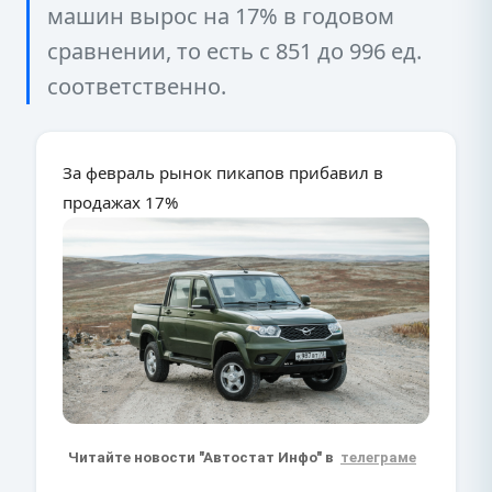
машин вырос на 17% в годовом
сравнении, то есть с 851 до 996 ед.
соответственно.
За февраль рынок пикапов прибавил в
продажах 17%
Читайте новости "Автостат Инфо" в
телеграме