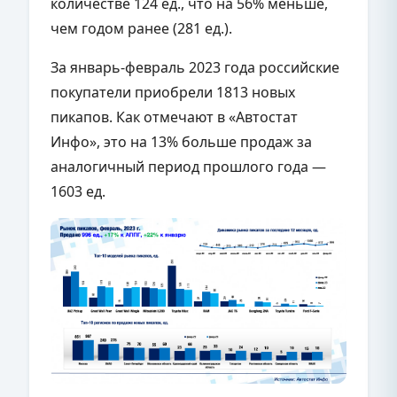
количестве 124 ед., что на 56% меньше,
чем годом ранее (281 ед.).
За январь-февраль 2023 года российские
покупатели приобрели 1813 новых
пикапов. Как отмечают в «Автостат
Инфо», это на 13% больше продаж за
аналогичный период прошлого года —
1603 ед.