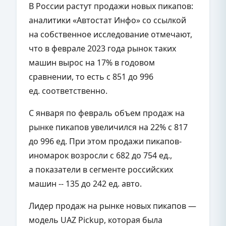
В России растут продажи новых пикапов:
аналитики «Автостат Инфо» со ссылкой
на собственное исследование отмечают,
что в феврале 2023 года рынок таких
машин вырос на 17% в годовом
сравнении, то есть с 851 до 996
ед. соответственно.
С января по февраль объем продаж на
рынке пикапов увеличился на 22% с 817
до 996 ед. При этом продажи пикапов-
иномарок возросли с 682 до 754 ед.,
а показатели в сегменте российских
машин -- 135 до 242 ед. авто.
Лидер продаж на рынке новых пикапов —
модель UAZ Pickup, которая была