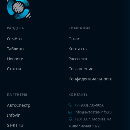
РАЗДЕЛЫ
КОМПАНИЯ
Отчёты
О нас
Таблицы
Контакты
Новости
Рассылка
Статьи
Соглашение
Конфиденциальность
ПАРТНЁРЫ
КОНТАКТЫ
АвтоСпектр
+7 (903) 735-9056
info@avtostat-info.ru
Infovin
123103, г. Москва, ул.
ST-KT.ru
Живописная 13/2