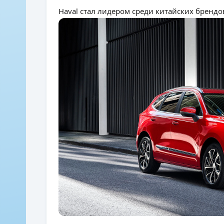
Haval стал лидером среди китайских брендо