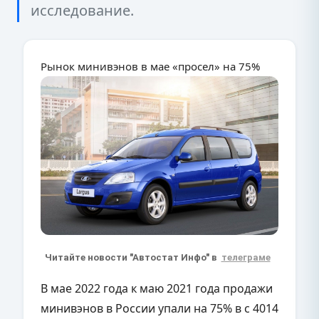
исследование.
Рынок минивэнов в мае «просел» на 75%
Читайте новости "Автостат Инфо" в
телеграме
В мае 2022 года к маю 2021 года продажи
минивэнов в России упали на 75% в с 4014