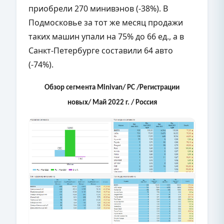
приобрели 270 минивэнов (-38%). В
Подмосковье за тот же месяц продажи
таких машин упали на 75% до 66 ед., а в
Санкт-Петербурге составили 64 авто
(-74%).
Обзор сегмента Minivan/
PC /Регистрации
новых/ Май 2022 г. / Россия