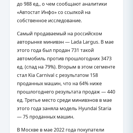
до 988 ед., о чем сообщают аналитики
«Автостат Инфо» со ссылкой на
собственное исследование.
Самый продаваемый на российском
авторынке минивэн — Lada Largus. В мае
этого года был продан 731 такой
автомобиль против прошлогодних 3473
ед. (спад на 79%). Вторым в этом сегменте
стал Kia Carnival с результатом 158
проданных машин, что на 64% ниже
прошлогоднего результата продаж — 440
ед. Третье место среди минивэнов в мае
этого года заняла модель Hyundai Staria
— 75 проданных машин.
В Москве в мае 2022 года покупатели