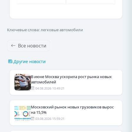
Ключевые слова: легковые автомобили
Все новости
Другие новости
В июне Москва ускорила рост рынка новых
автомобилей
04.08.2026 10:49:21
Московский рынок новых грузовиков вырос
на 15,5%
03.08.2026 15:59:21