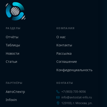
РАЗДЕЛЫ
КОМПАНИЯ
Отчёты
О нас
Таблицы
Контакты
Новости
Рассылка
Статьи
Соглашение
Конфиденциальность
ПАРТНЁРЫ
КОНТАКТЫ
АвтоСпектр
+7 (903) 735-9056
info@avtostat-info.ru
Infovin
123103, г. Москва, ул.