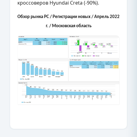
кроссоверов Hyundai Creta (-90%).
Обзор рынка
PC
/ Регистрации новых / Апрель 2022
г. / Московская область