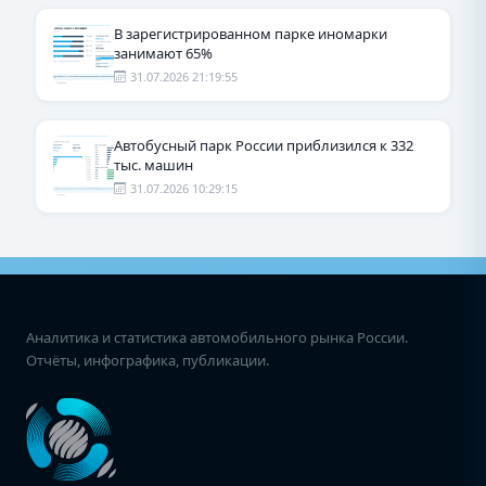
В зарегистрированном парке иномарки
занимают 65%
31.07.2026 21:19:55
Автобусный парк России приблизился к 332
тыс. машин
31.07.2026 10:29:15
Аналитика и статистика автомобильного рынка России.
Отчёты, инфографика, публикации.