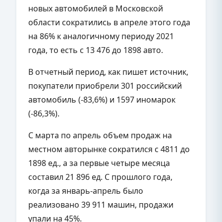
новых автомобилей в Московской
области сократились в апреле этого года
на 86% к аналогичному периоду 2021
года, то есть с 13 476 до 1898 авто.
В отчетный период, как пишет источник,
покупатели приобрели 301 российский
автомобиль (-83,6%) и 1597 иномарок
(-86,3%).
С марта по апрель объем продаж на
местном авторынке сократился с 4811 до
1898 ед., а за первые четыре месяца
составил 21 896 ед. С прошлого года,
когда за январь-апрель было
реализовано 39 911 машин, продажи
упали на 45%.