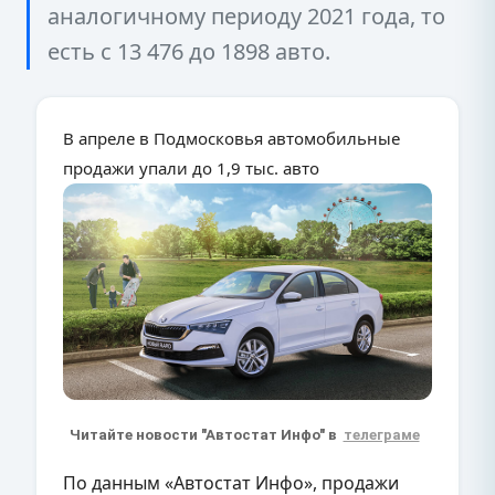
аналогичному периоду 2021 года, то
есть с 13 476 до 1898 авто.
В апреле в Подмосковья автомобильные
продажи упали до 1,9 тыс. авто
Читайте новости "Автостат Инфо" в
телеграме
По данным «Автостат Инфо», продажи