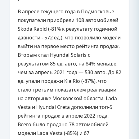
В апреле текущего года в Подмосковье
покупатели приобрели 108 автомобилей
Skoda Rapid (-81% к результату годичной
давности - 572 ед.), что позволило модели
выйти на первое место рейтинга продаж.
Вторым стал Hyundai Solaris с
результатом 85 ед. авто, на 84% меньше,
чем за апрель 2021 года — 530 авто. До 82
ед. упали продажи Kia Rio (-87%), что
стало третьим показателем реализации
на авторынке Московской области. Lada
Vesta и Hyundai Creta дополнили топ-5
рейтинга продаж в апреле 2022 года.
Всего было продано 78 автомобилей
модели Lada Vesta (-85%) и 67