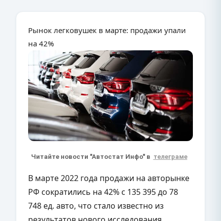
Рынок легковушек в марте: продажи упали
на 42%
Читайте новости "Автостат Инфо" в
телеграме
В марте 2022 года продажи на авторынке
РФ сократились на 42% с 135 395 до 78
748 ед. авто, что стало известно из
результатов нового исследования