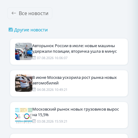
Все новости
Другие новости
Авторынок России в июле: новые машины
удержали позиции, вторичка ушла в минус
07.08.2026 16:06:07
В июне Москва ускорила рост рынка новых
автомобилей
04.08.2026 10:49:21
Московский рынок новых грузовиков вырос
на 15,5%
03.08.2026 15:59:21