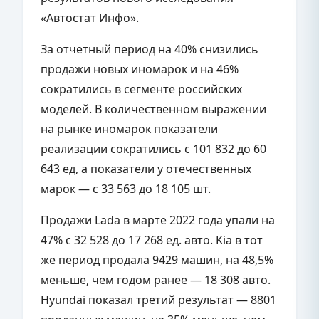
«Автостат Инфо».
За отчетный период на 40% снизились
продажи новых иномарок и на 46%
сократились в сегменте российских
моделей. В количественном выражении
на рынке иномарок показатели
реализации сократились с 101 832 до 60
643 ед, а показатели у отечественных
марок — с 33 563 до 18 105 шт.
Продажи Lada в марте 2022 года упали на
47% с 32 528 до 17 268 ед. авто. Kia в тот
же период продала 9429 машин, на 48,5%
меньше, чем годом ранее — 18 308 авто.
Hyundai показал третий результат — 8801