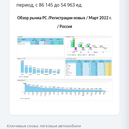
период, с 86 145 до 54 963 ед.
Обзор рынка PC /Регистрации новых / Март 2022 г.
/ Россия
Ключевые слова: легковые автомобили