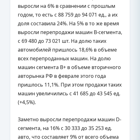
выросли на 6% в сравнении с прошлым
годом, то есть с 88 759 до 94 071 ед., а их
доля составила 24%. На 5% в то же время
выросли перепродажи машин В-сегмента,
с 69 480 до 73 021 шт. На долю таких
автомобилей пришлось 18,6% в объеме
всех перепроданных машин. На долю
машин сегмента В+ в объеме вторичного
авторынка РФ в феврале этого года
пришлось 11,1%. При этом продажи таких
машин увеличились с 41 685 до 43 545 ед.
(+4,5%).
Заметно выросли перепродажи машин D-
сегмента, на 16% с 30 333 до 35 253 ед.
авто, что составляет 9% от всего объема