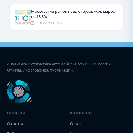
Московский рынок новых грузовиков вырос
на 15,5%
03.08.2026 15:59:21
Аналитика и статистика автомобильного рынка России.
Отчёты, инфографика, публикации.
РАЗДЕЛЫ
КОМПАНИЯ
Отчёты
О нас