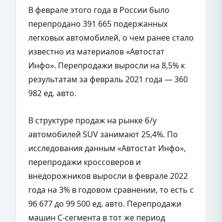
В феврале этого года в России было
перепродано 391 665 подержанных
легковых автомобилей, о чем ранее стало
известно из материалов «Автостат
Инфо». Перепродажи выросли на 8,5% к
результатам за февраль 2021 года — 360
982 ед. авто.
В структуре продаж на рынке б/у
автомобилей SUV занимают 25,4%. По
исследования данным «Автостат Инфо»,
перепродажи кроссоверов и
внедорожников выросли в феврале 2022
года на 3% в годовом сравнении, то есть с
96 677 до 99 500 ед. авто. Перепродажи
машин С-сегмента в тот же период