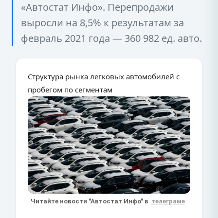
«Автостат Инфо». Перепродажи
выросли на 8,5% к результатам за
февраль 2021 года — 360 982 ед. авто.
Структура рынка легковых автомобилей с
пробегом по сегментам
Читайте новости "Автостат Инфо" в
телеграме