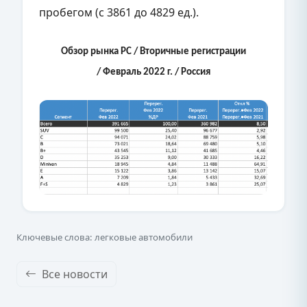
пробегом (с 3861 до 4829 ед.).
Обзор рынка PC / Вторичные регистрации
/ Февраль 2022 г. / Россия
Ключевые слова: легковые автомобили
Все новости