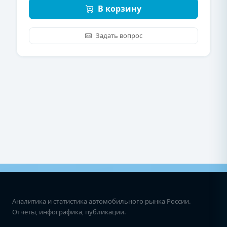
В корзину
Задать вопрос
Аналитика и статистика автомобильного рынка России.
Отчёты, инфографика, публикации.