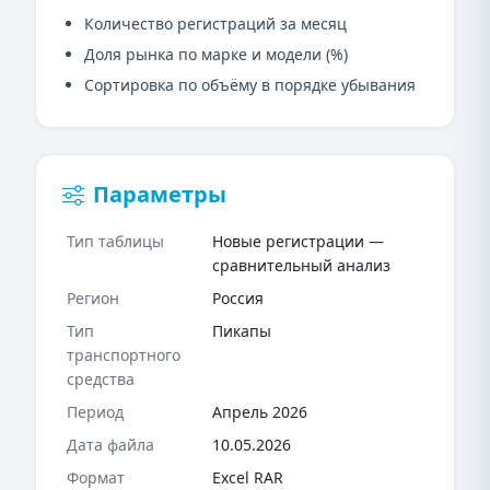
Количество регистраций за месяц
Доля рынка по марке и модели (%)
Сортировка по объёму в порядке убывания
Параметры
Тип таблицы
Новые регистрации —
сравнительный анализ
Регион
Россия
Тип
Пикапы
транспортного
средства
Период
Апрель 2026
Дата файла
10.05.2026
Формат
Excel RAR