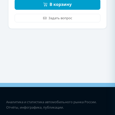
В корзину
Задать вопрос
Аналитика и статистика автомобильного рынка России.
Отчёты, инфографика, публикации.