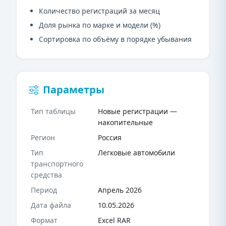
Количество регистраций за месяц
Доля рынка по марке и модели (%)
Сортировка по объёму в порядке убывания
Параметры
Тип таблицы
Новые регистрации —
накопительные
Регион
Россия
Тип
Легковые автомобили
транспортного
средства
Период
Апрель 2026
Дата файла
10.05.2026
Формат
Excel RAR