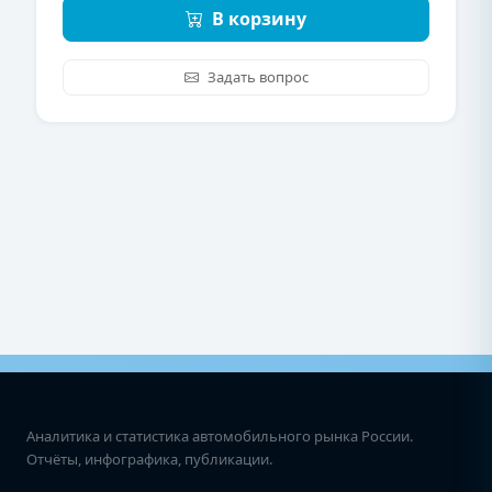
В корзину
Задать вопрос
Аналитика и статистика автомобильного рынка России.
Отчёты, инфографика, публикации.