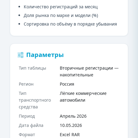
Количество регистраций за месяц
Доля рынка по марке и модели (%)
Сортировка по объёму в порядке убывания
Параметры
Тип таблицы
Вторичные регистрации —
накопительные
Регион
Россия
Тип
Лёгкие коммерческие
транспортного
автомобили
средства
Период
Апрель 2026
Дата файла
10.05.2026
Формат
Excel RAR