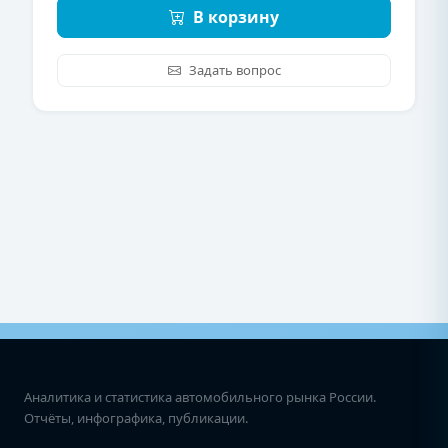
В корзину
Задать вопрос
Аналитика и статистика автомобильного рынка России.
Отчёты, инфографика, публикации.