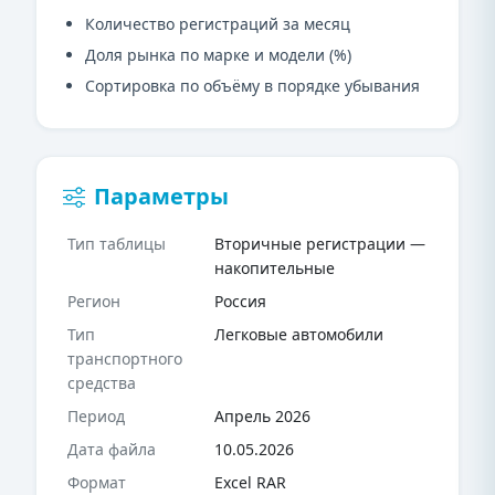
Количество регистраций за месяц
Доля рынка по марке и модели (%)
Сортировка по объёму в порядке убывания
Параметры
Тип таблицы
Вторичные регистрации —
накопительные
Регион
Россия
Тип
Легковые автомобили
транспортного
средства
Период
Апрель 2026
Дата файла
10.05.2026
Формат
Excel RAR